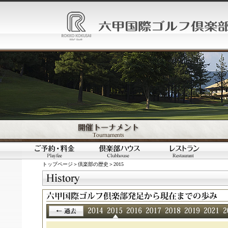
トップページ
＞
倶楽部の歴史
＞2015