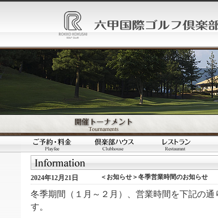
＜お知らせ＞冬季営業時間のお知らせ
2024年12月21日
冬季期間（１月～２月）、営業時間を下記の通
す。