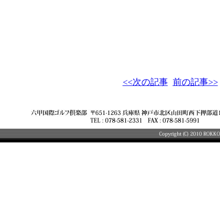
<<次の記事
前の記事>>